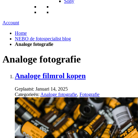
Sony
Account
Home
NEBO de fotospecialist blog
Analoge fotografie
Analoge fotografie
Analoge filmrol kopen
Geplaatst:
Januari 14, 2025
Categorieën:
Analoge fotografie
,
Fotografie