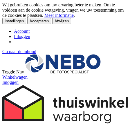
Wij gebruiken cookies om uw ervaring beter te maken. Om te
voldoen aan de cookie wetgeving, vragen we uw toestemming om
de cookies te plaatsen.
Meer informatie
.
Instellingen
Accepteren
Afwijzen
Account
Inloggen
Ga naar de inhoud
Toggle Nav
Winkelwagen
Inloggen