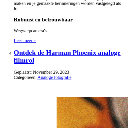
maken en je gemaakte herinneringen worden vastgelegd als
fot
Robuust en betrouwbaar
Wegwerpcamera's
Lees meer »
Ontdek de Harman Phoenix analoge
filmrol
Geplaatst:
November 29, 2023
Categorieën:
Analoge fotografie