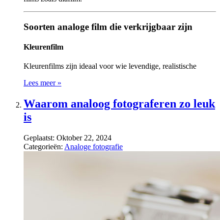
Soorten analoge film die verkrijgbaar zijn
Kleurenfilm
Kleurenfilms zijn ideaal voor wie levendige, realistische
Lees meer »
Waarom analoog fotograferen zo leuk
is
Geplaatst:
Oktober 22, 2024
Categorieën:
Analoge fotografie