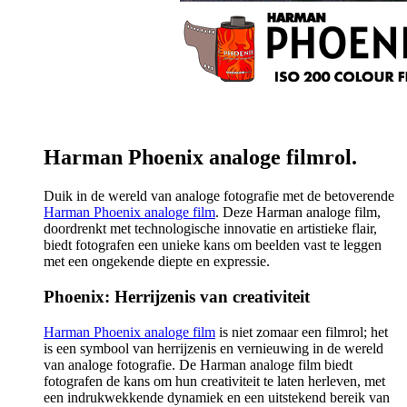
Harman Phoenix analoge filmrol.
Duik in de wereld van analoge fotografie met de betoverende
Harman Phoenix analoge film
. Deze Harman analoge film,
doordrenkt met technologische innovatie en artistieke flair,
biedt fotografen een unieke kans om beelden vast te leggen
met een ongekende diepte en expressie.
Phoenix: Herrijzenis van creativiteit
Harman Phoenix analoge film
is niet zomaar een filmrol; het
is een symbool van herrijzenis en vernieuwing in de wereld
van analoge fotografie. De Harman analoge film biedt
fotografen de kans om hun creativiteit te laten herleven, met
een indrukwekkende dynamiek en een uitstekend bereik van