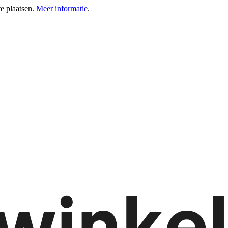
e plaatsen.
Meer informatie
.