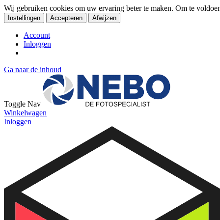
Wij gebruiken cookies om uw ervaring beter te maken. Om te voldoe
Instellingen
Accepteren
Afwijzen
Account
Inloggen
Ga naar de inhoud
Toggle Nav
Winkelwagen
Inloggen