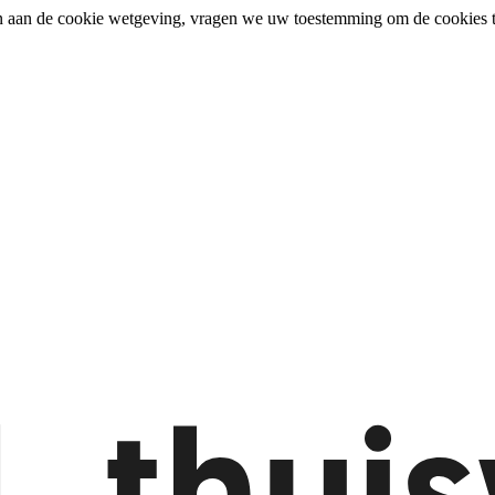
n aan de cookie wetgeving, vragen we uw toestemming om de cookies t