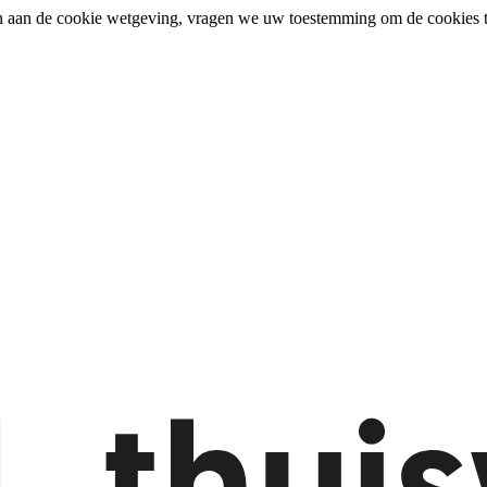
n aan de cookie wetgeving, vragen we uw toestemming om de cookies t