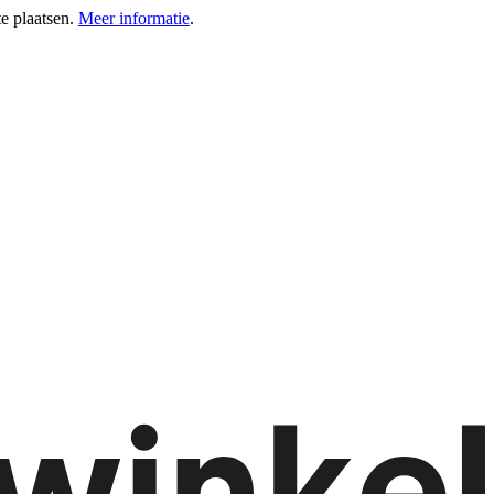
e plaatsen.
Meer informatie
.