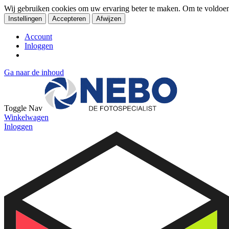
Wij gebruiken cookies om uw ervaring beter te maken. Om te voldoe
Instellingen
Accepteren
Afwijzen
Account
Inloggen
Ga naar de inhoud
Toggle Nav
Winkelwagen
Inloggen