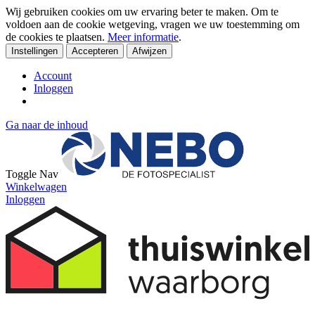
Wij gebruiken cookies om uw ervaring beter te maken. Om te
voldoen aan de cookie wetgeving, vragen we uw toestemming om
de cookies te plaatsen.
Meer informatie
.
Instellingen
Accepteren
Afwijzen
Account
Inloggen
Ga naar de inhoud
Toggle Nav
Winkelwagen
Inloggen