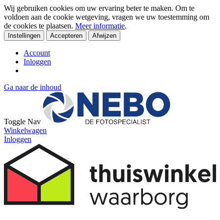
Wij gebruiken cookies om uw ervaring beter te maken. Om te
voldoen aan de cookie wetgeving, vragen we uw toestemming om
de cookies te plaatsen.
Meer informatie
.
Instellingen
Accepteren
Afwijzen
Account
Inloggen
Ga naar de inhoud
Toggle Nav
Winkelwagen
Inloggen