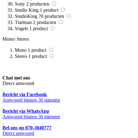
Sony
2
producten
Studio King
1
product
StudioKing
70
producten
Ttartisan
2
producten
Vogels
1
product
Mono/ Stereo
Mono
1
product
Stereo
1
product
Chat met ons
Direct antwoord
Bericht via Facebook
Antwoord binnen 30 minuten
Bericht via WhatsApp
Antwoord binnen 30 minuten
Bel ons op 070-3040777
Direct antwoord