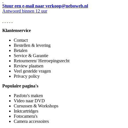
Stuur een e-mail naar verkoop@neboweb.nl
Antwoord binnen 12 uur
Klantenservice
Contact
Bestellen & levering
Betalen
Service & Garantie
Retourneren/ Herroepingsrecht
Review plaatsen
Veel gestelde vragen
Privacy policy
Populaire pagina's
Pasfoto's maken
Video naar DVD
Cursussen & Workshops
Inktcartridges
Fotocamera's
Camera accessoires