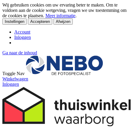
Wij gebruiken cookies om uw ervaring beter te maken. Om te
voldoen aan de cookie wetgeving, vragen we uw toestemming om
de cookies te plaatsen.
Meer informatie
.
Instellingen
Accepteren
Afwijzen
Account
Inloggen
Ga naar de inhoud
Toggle Nav
Winkelwagen
Inloggen