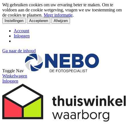
Wij gebruiken cookies om uw ervaring beter te maken. Om te
voldoen aan de cookie wetgeving, vragen we uw toestemming om
de cookies te plaatsen.
Meer informatie
.
Instellingen
Accepteren
Afwijzen
Account
Inloggen
Ga naar de inhoud
Toggle Nav
Winkelwagen
Inloggen