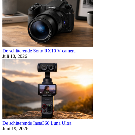
De schitterende Sony RX10 V camera
Juli 10, 2026
De schitterende Insta360 Luna Ultra
Juni 19, 2026