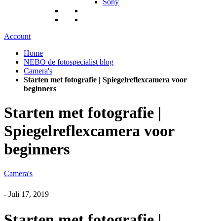
Sony
Account
Home
NEBO de fotospecialist blog
Camera's
Starten met fotografie | Spiegelreflexcamera voor
beginners
Starten met fotografie |
Spiegelreflexcamera voor
beginners
Camera's
-
Juli 17, 2019
Starten met fotografie |