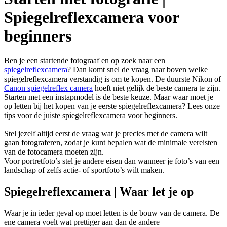
Spiegelreflexcamera voor
beginners
Ben je een startende fotograaf en op zoek naar een
spiegelreflexcamera
? Dan komt snel de vraag naar boven welke
spiegelreflexcamera verstandig is om te kopen. De duurste Nikon of
Canon spiegelreflex camera
hoeft niet gelijk de beste camera te zijn.
Starten met een instapmodel is de beste keuze. Maar waar moet je
op letten bij het kopen van je eerste spiegelreflexcamera? Lees onze
tips voor de juiste spiegelreflexcamera voor beginners.
Stel jezelf altijd eerst de vraag wat je precies met de camera wilt
gaan fotograferen, zodat je kunt bepalen wat de minimale vereisten
van de fotocamera moeten zijn.
Voor portretfoto’s stel je andere eisen dan wanneer je foto’s van een
landschap of zelfs actie- of sportfoto’s wilt maken.
Spiegelreflexcamera | Waar let je op
Waar je in ieder geval op moet letten is de bouw van de camera. De
ene camera voelt wat prettiger aan dan de andere