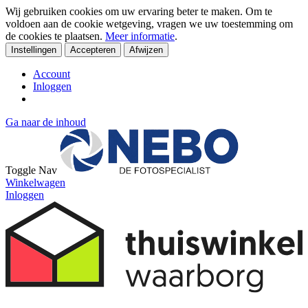
Wij gebruiken cookies om uw ervaring beter te maken. Om te
voldoen aan de cookie wetgeving, vragen we uw toestemming om
de cookies te plaatsen.
Meer informatie
.
Instellingen
Accepteren
Afwijzen
Account
Inloggen
Ga naar de inhoud
Toggle Nav
Winkelwagen
Inloggen