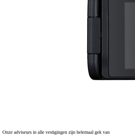
Onze adviseurs in alle vestigingen zijn helemaal gek van