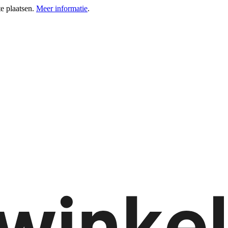
e plaatsen.
Meer informatie
.