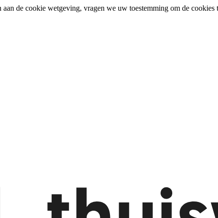
n aan de cookie wetgeving, vragen we uw toestemming om de cookies t