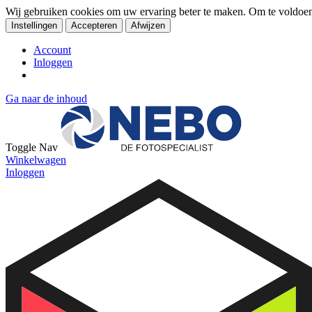
Wij gebruiken cookies om uw ervaring beter te maken. Om te voldoe
Instellingen
Accepteren
Afwijzen
Account
Inloggen
Ga naar de inhoud
Toggle Nav
Winkelwagen
Inloggen