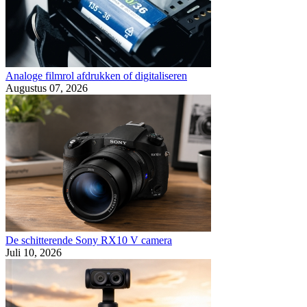
Analoge filmrol afdrukken of digitaliseren
Augustus 07, 2026
De schitterende Sony RX10 V camera
Juli 10, 2026