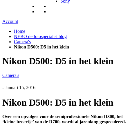
Sony
Account
Home
NEBO de fotospecialist blog
Camera's
Nikon D500: D5 in het klein
Nikon D500: D5 in het klein
Camera's
-
Januari 15, 2016
Nikon D500: D5 in het klein
Over een opvolger voor de semiprofessionele Nikon D300, het
‘kleine broertje’ van de D700, wordt al jarenlang gespeculeerd.