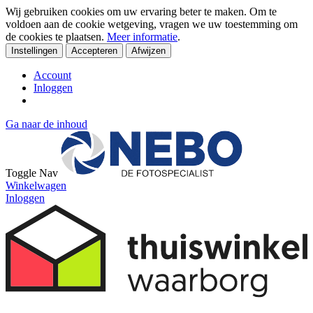
Wij gebruiken cookies om uw ervaring beter te maken. Om te
voldoen aan de cookie wetgeving, vragen we uw toestemming om
de cookies te plaatsen.
Meer informatie
.
Instellingen
Accepteren
Afwijzen
Account
Inloggen
Ga naar de inhoud
Toggle Nav
Winkelwagen
Inloggen