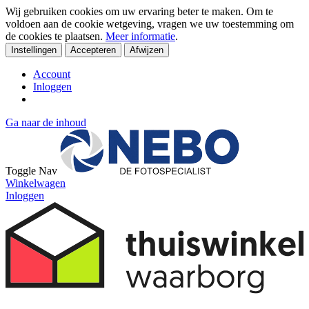
Wij gebruiken cookies om uw ervaring beter te maken. Om te
voldoen aan de cookie wetgeving, vragen we uw toestemming om
de cookies te plaatsen.
Meer informatie
.
Instellingen
Accepteren
Afwijzen
Account
Inloggen
Ga naar de inhoud
Toggle Nav
Winkelwagen
Inloggen