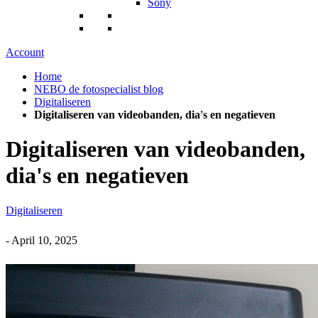
Sony
Account
Home
NEBO de fotospecialist blog
Digitaliseren
Digitaliseren van videobanden, dia's en negatieven
Digitaliseren van videobanden,
dia's en negatieven
Digitaliseren
-
April 10, 2025