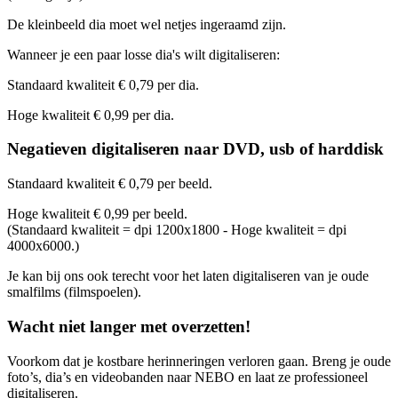
De kleinbeeld dia moet wel netjes ingeraamd zijn.
Wanneer je een paar losse dia's wilt digitaliseren:
Standaard kwaliteit € 0,79 per dia.
Hoge kwaliteit € 0,99 per dia.
Negatieven digitaliseren naar DVD, usb of harddisk
Standaard kwaliteit € 0,79 per beeld.
Hoge kwaliteit € 0,99 per beeld.
(Standaard kwaliteit = dpi 1200x1800 - Hoge kwaliteit = dpi
4000x6000.)
Je kan bij ons ook terecht voor het laten digitaliseren van je oude
smalfilms (filmspoelen).
Wacht niet langer met overzetten!
Voorkom dat je kostbare herinneringen verloren gaan. Breng je oude
foto’s, dia’s en videobanden naar NEBO en laat ze professioneel
digitaliseren.