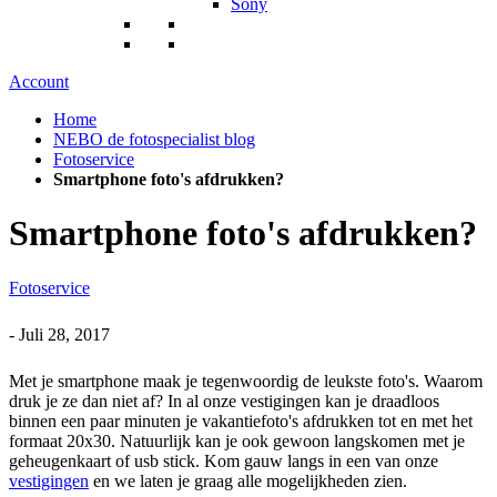
Sony
Account
Home
NEBO de fotospecialist blog
Fotoservice
Smartphone foto's afdrukken?
Smartphone foto's afdrukken?
Fotoservice
-
Juli 28, 2017
Met je smartphone maak je tegenwoordig de leukste foto's. Waarom
druk je ze dan niet af? In al onze vestigingen kan je draadloos
binnen een paar minuten je vakantiefoto's afdrukken tot en met het
formaat 20x30. Natuurlijk kan je ook gewoon langskomen met je
geheugenkaart of usb stick. Kom gauw langs in een van onze
vestigingen
en we laten je graag alle mogelijkheden zien.