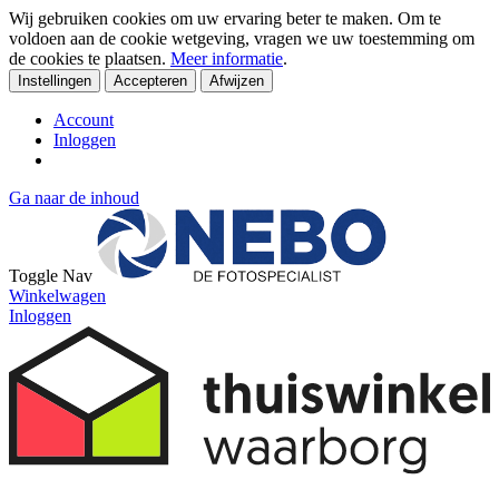
Wij gebruiken cookies om uw ervaring beter te maken. Om te
voldoen aan de cookie wetgeving, vragen we uw toestemming om
de cookies te plaatsen.
Meer informatie
.
Instellingen
Accepteren
Afwijzen
Account
Inloggen
Ga naar de inhoud
Toggle Nav
Winkelwagen
Inloggen