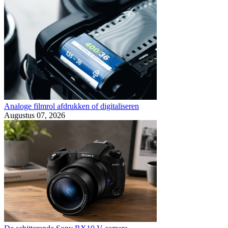
Analoge filmrol afdrukken of digitaliseren
Augustus 07, 2026