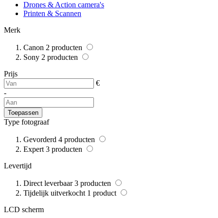
Drones & Action camera's
Printen & Scannen
Merk
Canon
2
producten
Sony
2
producten
Prijs
€
-
Toepassen
Type fotograaf
Gevorderd
4
producten
Expert
3
producten
Levertijd
Direct leverbaar
3
producten
Tijdelijk uitverkocht
1
product
LCD scherm