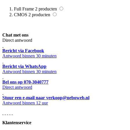
Full Frame
2
producten
CMOS
2
producten
Chat met ons
Direct antwoord
Bericht via Facebook
Antwoord binnen 30 minuten
Bericht via WhatsApp
Antwoord binnen 30 minuten
Bel ons op 070-3040777
Direct antwoord
Stuur een e-mail naar verkoop@neboweb.nl
Antwoord binnen 12 uur
Klantenservice