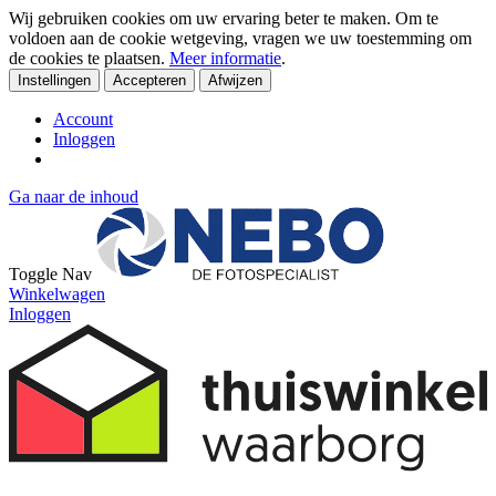
Wij gebruiken cookies om uw ervaring beter te maken. Om te
voldoen aan de cookie wetgeving, vragen we uw toestemming om
de cookies te plaatsen.
Meer informatie
.
Instellingen
Accepteren
Afwijzen
Account
Inloggen
Ga naar de inhoud
Toggle Nav
Winkelwagen
Inloggen