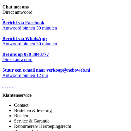
Chat met ons
Direct antwoord
Bericht via Facebook
Antwoord binnen 30 minuten
Bericht via WhatsApp
Antwoord binnen 30 minuten
Bel ons op 070-3040777
Direct antwoord
Stuur een e-mail naar verkoop@neboweb.nl
Antwoord binnen 12 uur
Klantenservice
Contact
Bestellen & levering
Betalen
Service & Garantie
Retourneren/ Herroepingsrecht