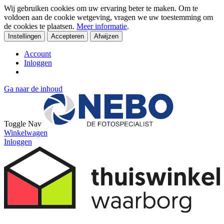
Wij gebruiken cookies om uw ervaring beter te maken. Om te
voldoen aan de cookie wetgeving, vragen we uw toestemming om
de cookies te plaatsen.
Meer informatie
.
Instellingen
Accepteren
Afwijzen
Account
Inloggen
Ga naar de inhoud
Toggle Nav
Winkelwagen
Inloggen