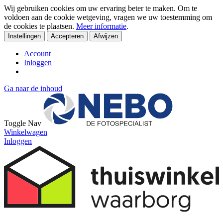
Wij gebruiken cookies om uw ervaring beter te maken. Om te
voldoen aan de cookie wetgeving, vragen we uw toestemming om
de cookies te plaatsen.
Meer informatie
.
Instellingen
Accepteren
Afwijzen
Account
Inloggen
Ga naar de inhoud
Toggle Nav
Winkelwagen
Inloggen