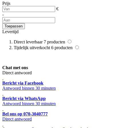
Prijs
€
-
Toepassen
Levertijd
Direct leverbaar
7
producten
Tijdelijk uitverkocht
6
producten
Chat met ons
Direct antwoord
Bericht via Facebook
Antwoord binnen 30 minuten
Bericht via WhatsApp
Antwoord binnen 30 minuten
Bel ons op 070-3040777
Direct antwoord