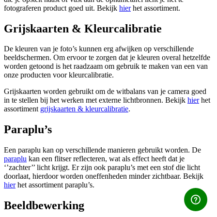
fotograferen product goed uit. Bekijk
hier
het assortiment.
Grijskaarten & Kleurcalibratie
De kleuren van je foto’s kunnen erg afwijken op verschillende
beeldschermen. Om ervoor te zorgen dat je kleuren overal hetzelfde
worden getoond is het raadzaam om gebruik te maken van een van
onze producten voor kleurcalibratie.
Grijskaarten worden gebruikt om de witbalans van je camera goed
in te stellen bij het werken met externe lichtbronnen. Bekijk
hier
het
assortiment
grijskaarten & kleurcalibratie
.
Paraplu’s
Een paraplu kan op verschillende manieren gebruikt worden. De
paraplu
kan een flitser reflecteren, wat als effect heeft dat je
‘’zachter’’ licht krijgt. Er zijn ook paraplu’s met een stof die licht
doorlaat, hierdoor worden oneffenheden minder zichtbaar. Bekijk
hier
het assortiment paraplu’s.
Beeldbewerking