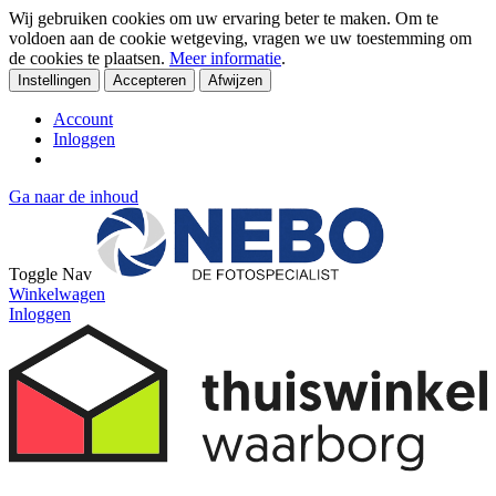
Wij gebruiken cookies om uw ervaring beter te maken. Om te
voldoen aan de cookie wetgeving, vragen we uw toestemming om
de cookies te plaatsen.
Meer informatie
.
Instellingen
Accepteren
Afwijzen
Account
Inloggen
Ga naar de inhoud
Toggle Nav
Winkelwagen
Inloggen