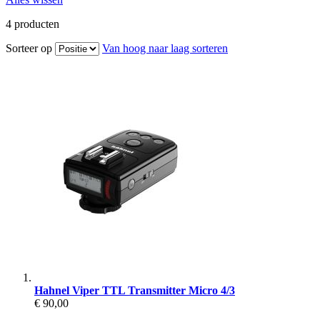
4
producten
Sorteer op
Van hoog naar laag sorteren
Hahnel Viper TTL Transmitter Micro 4/3
€ 90,00