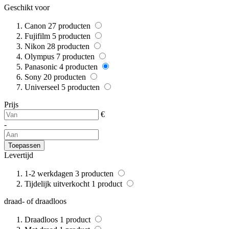
Geschikt voor
Canon
27
producten
Fujifilm
5
producten
Nikon
28
producten
Olympus
7
producten
Panasonic
4
producten
Sony
20
producten
Universeel
5
producten
Prijs
€
-
Toepassen
Levertijd
1-2 werkdagen
3
producten
Tijdelijk uitverkocht
1
product
draad- of draadloos
Draadloos
1
product