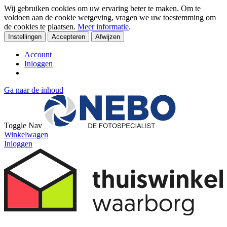
Wij gebruiken cookies om uw ervaring beter te maken. Om te
voldoen aan de cookie wetgeving, vragen we uw toestemming om
de cookies te plaatsen.
Meer informatie
.
Instellingen
Accepteren
Afwijzen
Account
Inloggen
Ga naar de inhoud
Toggle Nav
Winkelwagen
Inloggen