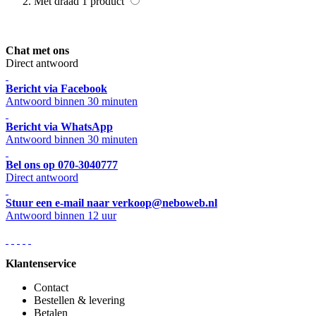
Met draad
1
product
Chat met ons
Direct antwoord
Bericht via Facebook
Antwoord binnen 30 minuten
Bericht via WhatsApp
Antwoord binnen 30 minuten
Bel ons op 070-3040777
Direct antwoord
Stuur een e-mail naar verkoop@neboweb.nl
Antwoord binnen 12 uur
Klantenservice
Contact
Bestellen & levering
Betalen