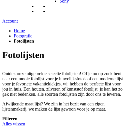
Sony
Account
Home
Fotografie
Fotolijsten
Fotolijsten
Ontdek onze uitgebreide selectie fotolijsten! Of je nu op zoek bent
naar een mooie fotolijst voor je huwelijksfoto's of een moderne lijst
voor je favoriete vakantiekiekjes, wij hebben de perfecte lijst voor
jou in huis. Een houten, zilveren of kunststof fotolijst, je kan het zo
gek niet bedenken, alle soorten fotolijsten zijn door ons te leveren.
Afwijkende maat lijst? We zijn in het bezit van een eigen
lijstenmakerij, we maken de lijst gewoon voor je op maat.
Filteren
Alles wissen