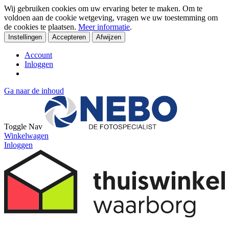
Wij gebruiken cookies om uw ervaring beter te maken. Om te
voldoen aan de cookie wetgeving, vragen we uw toestemming om
de cookies te plaatsen.
Meer informatie
.
Instellingen
Accepteren
Afwijzen
Account
Inloggen
Ga naar de inhoud
Toggle Nav
Winkelwagen
Inloggen