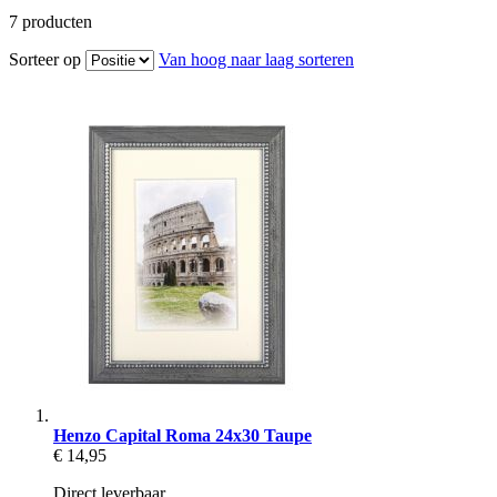
7
producten
Sorteer op
Van hoog naar laag sorteren
Henzo Capital Roma 24x30 Taupe
€ 14,95
Direct leverbaar