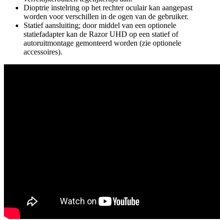
Dioptrie instelring op het rechter oculair kan aangepast
worden voor verschillen in de ogen van de gebruiker.
Statief aansluiting; door middel van een optionele
statiefadapter kan de Razor UHD op een statief of
autoruitmontage gemonteerd worden (zie optionele
accessoires).