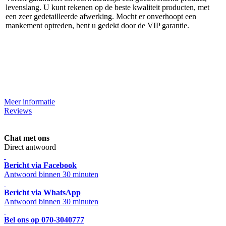
levenslang. U kunt rekenen op de beste kwaliteit producten, met
een zeer gedetailleerde afwerking. Mocht er onverhoopt een
mankement optreden, bent u gedekt door de VIP garantie.
Meer informatie
Reviews
Chat met ons
Direct antwoord
Bericht via Facebook
Antwoord binnen 30 minuten
Bericht via WhatsApp
Antwoord binnen 30 minuten
Bel ons op 070-3040777