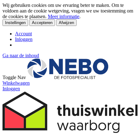
Wij gebruiken cookies om uw ervaring beter te maken. Om te
voldoen aan de cookie wetgeving, vragen we uw toestemming om
de cookies te plaatsen.
Meer informatie
.
Instellingen
Accepteren
Afwijzen
Account
Inloggen
Ga naar de inhoud
Toggle Nav
Winkelwagen
Inloggen