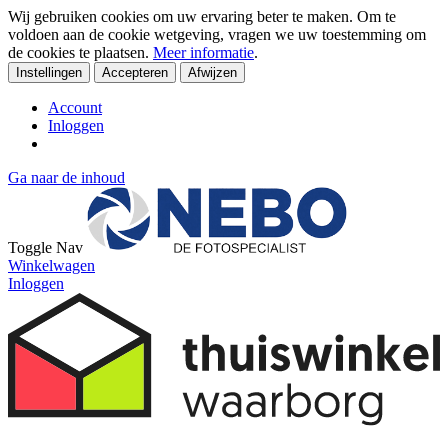
Wij gebruiken cookies om uw ervaring beter te maken. Om te
voldoen aan de cookie wetgeving, vragen we uw toestemming om
de cookies te plaatsen.
Meer informatie
.
Instellingen
Accepteren
Afwijzen
Account
Inloggen
Ga naar de inhoud
Toggle Nav
Winkelwagen
Inloggen