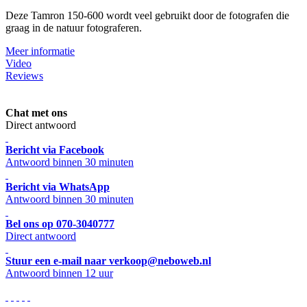
Deze Tamron 150-600 wordt veel gebruikt door de fotografen die
graag in de natuur fotograferen.
Meer informatie
Video
Reviews
Chat met ons
Direct antwoord
Bericht via Facebook
Antwoord binnen 30 minuten
Bericht via WhatsApp
Antwoord binnen 30 minuten
Bel ons op 070-3040777
Direct antwoord
Stuur een e-mail naar verkoop@neboweb.nl
Antwoord binnen 12 uur