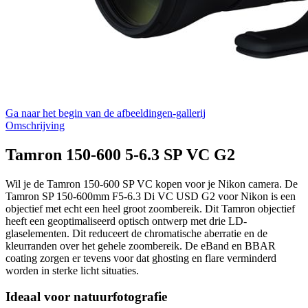
Ga naar het begin van de afbeeldingen-gallerij
Omschrijving
Tamron 150-600 5-6.3 SP VC G2
Wil je de Tamron 150-600 SP VC kopen voor je Nikon camera. De
Tamron SP 150-600mm F5-6.3 Di VC USD G2 voor Nikon is een
objectief met echt een heel groot zoombereik. Dit Tamron objectief
heeft een geoptimaliseerd optisch ontwerp met drie LD-
glaselementen. Dit reduceert de chromatische aberratie en de
kleurranden over het gehele zoombereik. De eBand en BBAR
coating zorgen er tevens voor dat ghosting en flare verminderd
worden in sterke licht situaties.
Ideaal voor natuurfotografie