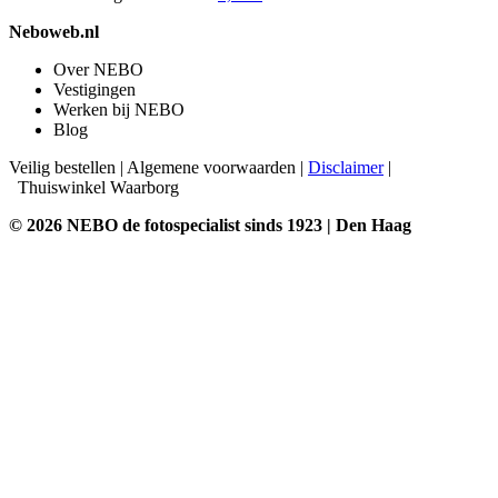
Neboweb.nl
Over NEBO
Vestigingen
Werken bij NEBO
Blog
Veilig bestellen
|
Algemene voorwaarden
|
Disclaimer
|
Thuiswinkel Waarborg
© 2026 NEBO de fotospecialist sinds 1923 | Den Haag