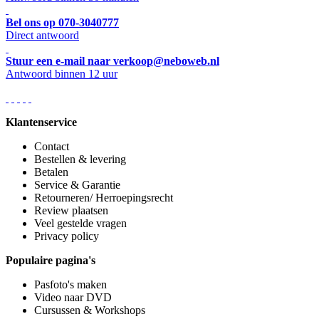
Bel ons op 070-3040777
Direct antwoord
Stuur een e-mail naar verkoop@neboweb.nl
Antwoord binnen 12 uur
Klantenservice
Contact
Bestellen & levering
Betalen
Service & Garantie
Retourneren/ Herroepingsrecht
Review plaatsen
Veel gestelde vragen
Privacy policy
Populaire pagina's
Pasfoto's maken
Video naar DVD
Cursussen & Workshops