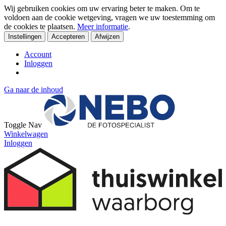
Wij gebruiken cookies om uw ervaring beter te maken. Om te
voldoen aan de cookie wetgeving, vragen we uw toestemming om
de cookies te plaatsen.
Meer informatie
.
Instellingen
Accepteren
Afwijzen
Account
Inloggen
Ga naar de inhoud
Toggle Nav
Winkelwagen
Inloggen