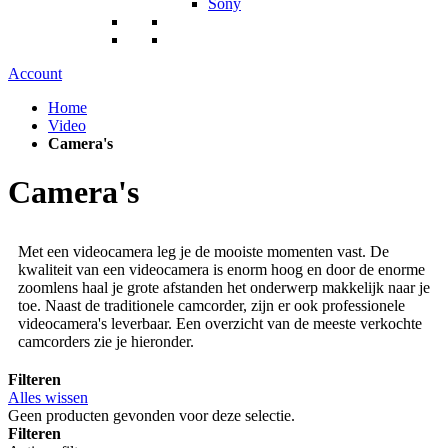
Sony
Account
Home
Video
Camera's
Camera's
Met een videocamera leg je de mooiste momenten vast. De
kwaliteit van een videocamera is enorm hoog en door de enorme
zoomlens haal je grote afstanden het onderwerp makkelijk naar je
toe. Naast de traditionele camcorder, zijn er ook professionele
videocamera's leverbaar. Een overzicht van de meeste verkochte
camcorders zie je hieronder.
Filteren
Alles wissen
Geen producten gevonden voor deze selectie.
Filteren