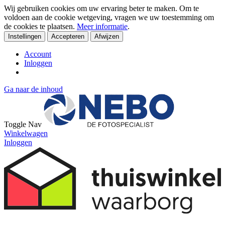
Wij gebruiken cookies om uw ervaring beter te maken. Om te
voldoen aan de cookie wetgeving, vragen we uw toestemming om
de cookies te plaatsen.
Meer informatie
.
Instellingen
Accepteren
Afwijzen
Account
Inloggen
Ga naar de inhoud
Toggle Nav
Winkelwagen
Inloggen