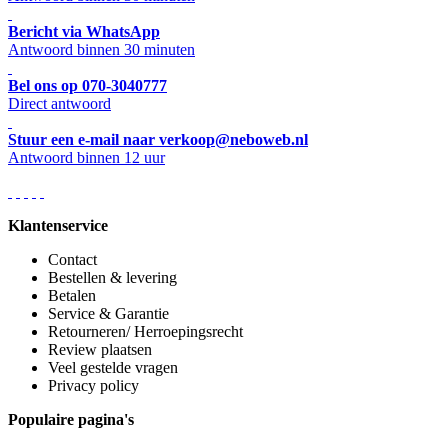
Bericht via WhatsApp
Antwoord binnen 30 minuten
Bel ons op 070-3040777
Direct antwoord
Stuur een e-mail naar verkoop@neboweb.nl
Antwoord binnen 12 uur
Klantenservice
Contact
Bestellen & levering
Betalen
Service & Garantie
Retourneren/ Herroepingsrecht
Review plaatsen
Veel gestelde vragen
Privacy policy
Populaire pagina's