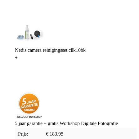
Nedis camera reinigingsset cllk10bk
+
5 jaar garantie + gratis Workshop Digitale Fotografie
Prijs:
€ 183,95