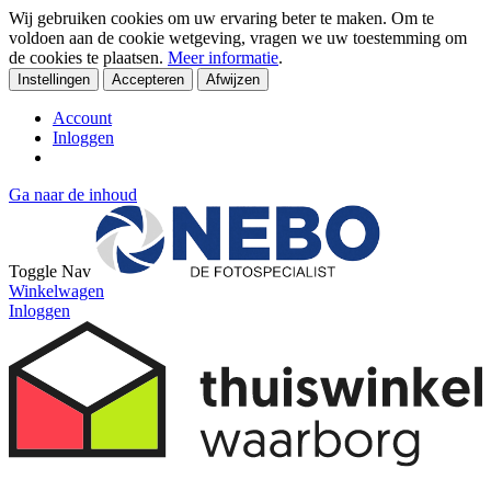
Wij gebruiken cookies om uw ervaring beter te maken. Om te
voldoen aan de cookie wetgeving, vragen we uw toestemming om
de cookies te plaatsen.
Meer informatie
.
Instellingen
Accepteren
Afwijzen
Account
Inloggen
Ga naar de inhoud
Toggle Nav
Winkelwagen
Inloggen