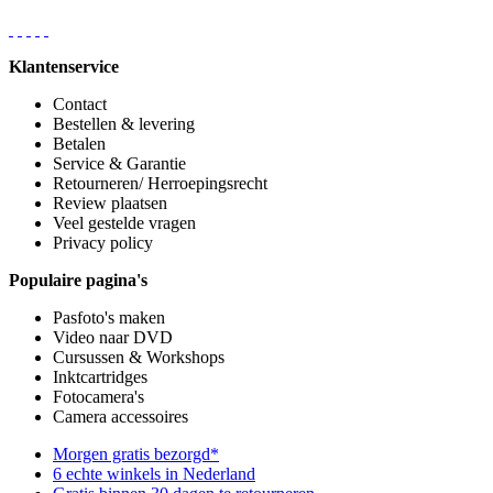
Klantenservice
Contact
Bestellen & levering
Betalen
Service & Garantie
Retourneren/ Herroepingsrecht
Review plaatsen
Veel gestelde vragen
Privacy policy
Populaire pagina's
Pasfoto's maken
Video naar DVD
Cursussen & Workshops
Inktcartridges
Fotocamera's
Camera accessoires
Morgen gratis bezorgd*
6 echte winkels in Nederland