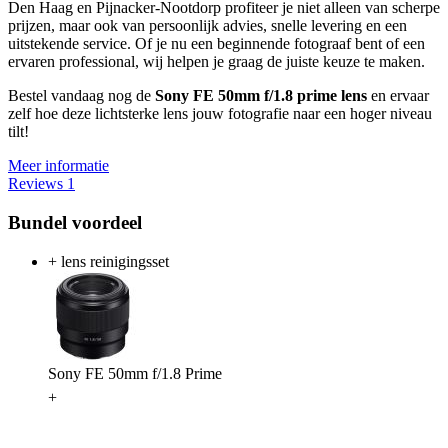
Den Haag en Pijnacker-Nootdorp profiteer je niet alleen van scherpe
prijzen, maar ook van persoonlijk advies, snelle levering en een
uitstekende service. Of je nu een beginnende fotograaf bent of een
ervaren professional, wij helpen je graag de juiste keuze te maken.
Bestel vandaag nog de
Sony FE 50mm f/1.8 prime lens
en ervaar
zelf hoe deze lichtsterke lens jouw fotografie naar een hoger niveau
tilt!
Meer informatie
Reviews
1
Bundel voordeel
+ lens reinigingsset
Sony FE 50mm f/1.8 Prime
+