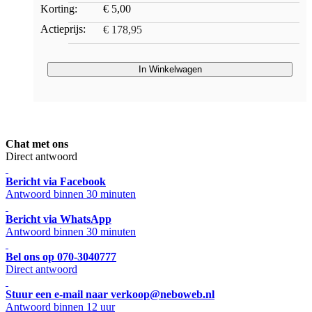
Korting:
€ 5,00
Actieprijs:
€ 178,95
In Winkelwagen
Chat met ons
Direct antwoord
Bericht via Facebook
Antwoord binnen 30 minuten
Bericht via WhatsApp
Antwoord binnen 30 minuten
Bel ons op 070-3040777
Direct antwoord
Stuur een e-mail naar verkoop@neboweb.nl
Antwoord binnen 12 uur