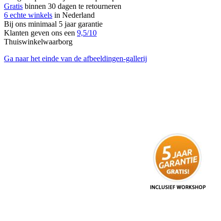
Gratis
binnen 30 dagen te retourneren
6 echte winkels
in Nederland
Bij ons minimaal 5 jaar garantie
Klanten geven ons een
9,5/10
Thuiswinkelwaarborg
Ga naar het einde van de afbeeldingen-gallerij