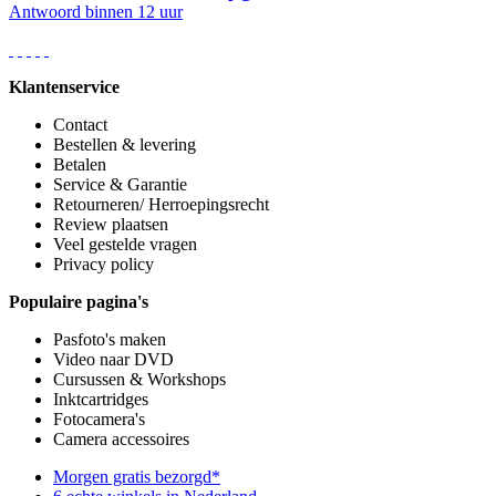
Antwoord binnen 12 uur
Klantenservice
Contact
Bestellen & levering
Betalen
Service & Garantie
Retourneren/ Herroepingsrecht
Review plaatsen
Veel gestelde vragen
Privacy policy
Populaire pagina's
Pasfoto's maken
Video naar DVD
Cursussen & Workshops
Inktcartridges
Fotocamera's
Camera accessoires
Morgen gratis bezorgd*