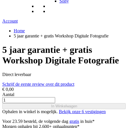
Sony
Account
Home
5 jaar garantie + gratis Workshop Digitale Fotografie
5 jaar garantie + gratis
Workshop Digitale Fotografie
Direct leverbaar
Schrijf de eerste review over dit product
€ 0,00
Aantal
In Winkelwagen
Ophalen in winkel is mogelijk.
Bekijk onze 6 vestigingen
Voor 23.59 besteld, de volgende dag
gratis
in huis*
Morgen ophalen bij 2.600+ ophaalpunten*