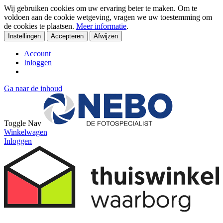
Wij gebruiken cookies om uw ervaring beter te maken. Om te
voldoen aan de cookie wetgeving, vragen we uw toestemming om
de cookies te plaatsen.
Meer informatie
.
Instellingen
Accepteren
Afwijzen
Account
Inloggen
Ga naar de inhoud
Toggle Nav
Winkelwagen
Inloggen