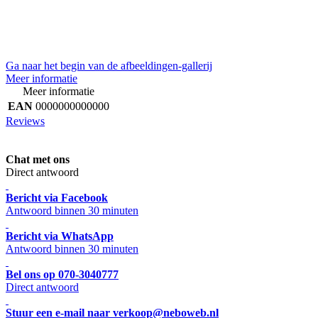
Ga naar het begin van de afbeeldingen-gallerij
Meer informatie
Meer informatie
EAN
0000000000000
Reviews
Chat met ons
Direct antwoord
Bericht via Facebook
Antwoord binnen 30 minuten
Bericht via WhatsApp
Antwoord binnen 30 minuten
Bel ons op 070-3040777
Direct antwoord
Stuur een e-mail naar verkoop@neboweb.nl