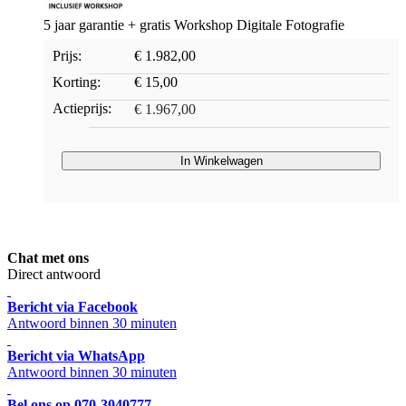
5 jaar garantie + gratis Workshop Digitale Fotografie
Prijs:
€ 1.982,00
Korting:
€ 15,00
Actieprijs:
€ 1.967,00
In Winkelwagen
Chat met ons
Direct antwoord
Bericht via Facebook
Antwoord binnen 30 minuten
Bericht via WhatsApp
Antwoord binnen 30 minuten
Bel ons op 070-3040777