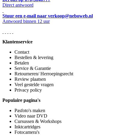
Direct antwoord
Stuur een e-mail naar verkoop@neboweb.nl
Antwoord binnen 12 uur
Klantenservice
Contact
Bestellen & levering
Betalen
Service & Garantie
Retourneren/ Herroepingsrecht
Review plaatsen
Veel gestelde vragen
Privacy policy
Populaire pagina's
Pasfoto's maken
Video naar DVD
Cursussen & Workshops
Inktcartridges
Fotocamera's