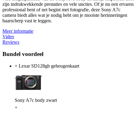
zijn indrukwekkende prestaties en vele uncties. Of je nu een ervaren
professional bent of net begint met fotografie, deze Sony A7c
camera biedt alles wat je nodig hebt om je mooiste herinneringen
haarscherp vast te leggen.
Meer informatie
Video
Reviews
Bundel voordeel
+ Lexar SD128gb geheugenkaart
Sony A7c body zwart
+