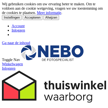
Wij gebruiken cookies om uw ervaring beter te maken. Om te
voldoen aan de cookie wetgeving, vragen we uw toestemming om
de cookies te plaatsen.
Meer informatie
.
Instellingen
Accepteren
Afwijzen
Account
Inloggen
Ga naar de inhoud
Toggle Nav
Winkelwagen
Inloggen