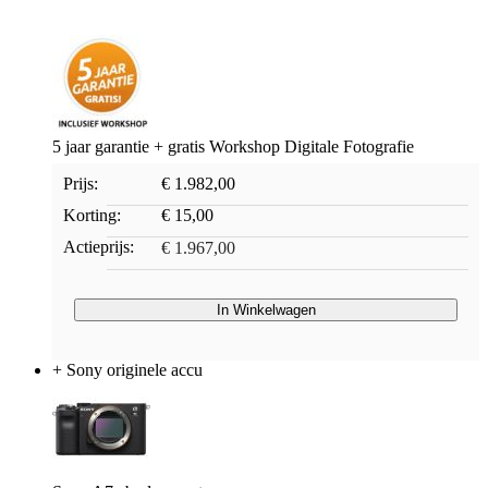
5 jaar garantie + gratis Workshop Digitale Fotografie
Prijs:
€ 1.982,00
Korting:
€ 15,00
Actieprijs:
€ 1.967,00
In Winkelwagen
+ Sony originele accu