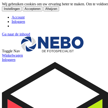
Wij gebruiken cookies om uw ervaring beter te maken. Om te voldoe
Instellingen
Accepteren
Afwijzen
Account
Inloggen
Ga naar de inhoud
Toggle Nav
Winkelwagen
Inloggen