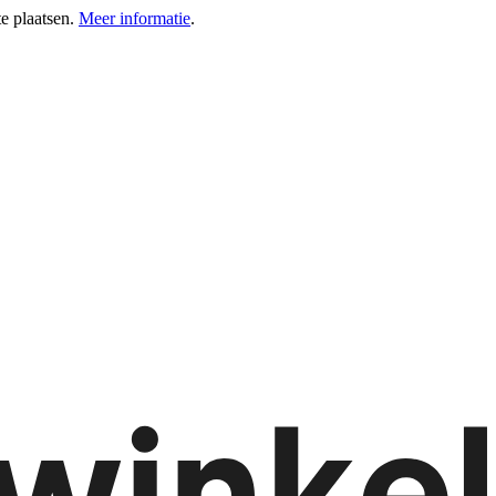
e plaatsen.
Meer informatie
.