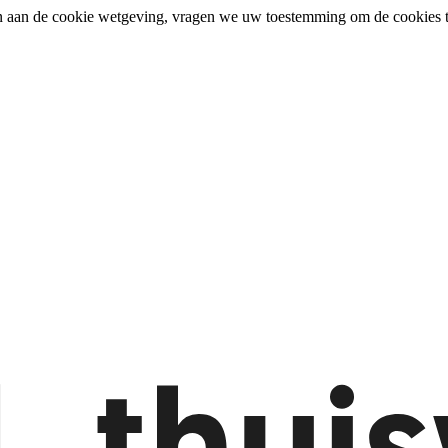
n aan de cookie wetgeving, vragen we uw toestemming om de cookies t