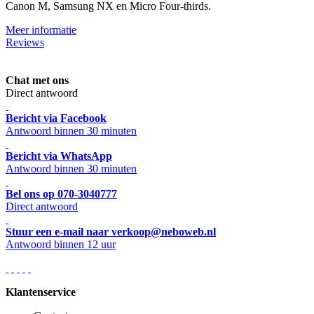
Canon M, Samsung NX en Micro Four-thirds.
Meer informatie
Reviews
Chat met ons
Direct antwoord
Bericht via Facebook
Antwoord binnen 30 minuten
Bericht via WhatsApp
Antwoord binnen 30 minuten
Bel ons op 070-3040777
Direct antwoord
Stuur een e-mail naar verkoop@neboweb.nl
Antwoord binnen 12 uur
Klantenservice