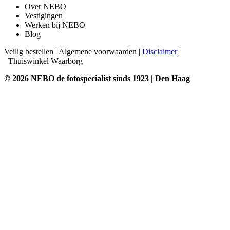
Over NEBO
Vestigingen
Werken bij NEBO
Blog
Veilig bestellen
|
Algemene voorwaarden
|
Disclaimer
|
Thuiswinkel Waarborg
© 2026 NEBO de fotospecialist sinds 1923 | Den Haag