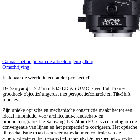
Ga naar het begin van de afbeeldingen-gallerij
Omschrijving
Kijk naar de wereld in een ander perspectief.
De Samyang T-S 24mm F3.5 ED AS UMC is een Full-Frame
groothoek objectief uitgerust met perspectiefcontrole en Tilt-Shift
functies.
Zijn unieke optische en mechanische constructie maakt het tot een
ideaal hulpmiddel voor architectuur-, landschap- en
productfotografie. De Samyang T-S 24mm F3.5 is zeer nuttig om de
convergentie van lijnen en het perspectief te corrigeren. Het optische
tiltmechanisme maakt een zeer nauwkeurige controle van de
scherptediepte en het perspectief mogelijk. De perspectiefcorrectie