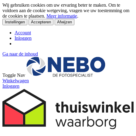
Wij gebruiken cookies om uw ervaring beter te maken. Om te
voldoen aan de cookie wetgeving, vragen we uw toestemming om
de cookies te plaatsen.
Meer informatie
.
Instellingen
Accepteren
Afwijzen
Account
Inloggen
Ga naar de inhoud
Toggle Nav
Winkelwagen
Inloggen