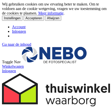
Wij gebruiken cookies om uw ervaring beter te maken. Om te
voldoen aan de cookie wetgeving, vragen we uw toestemming om
de cookies te plaatsen.
Meer informatie
.
Instellingen
Accepteren
Afwijzen
Account
Inloggen
Ga naar de inhoud
Toggle Nav
Winkelwagen
Inloggen