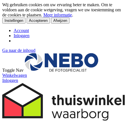
Wij gebruiken cookies om uw ervaring beter te maken. Om te
voldoen aan de cookie wetgeving, vragen we uw toestemming om
de cookies te plaatsen.
Meer informatie
.
Instellingen
Accepteren
Afwijzen
Account
Inloggen
Ga naar de inhoud
Toggle Nav
Winkelwagen
Inloggen