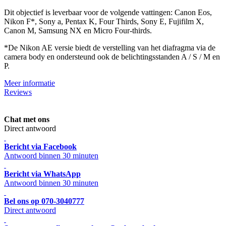
Dit objectief is leverbaar voor de volgende vattingen: Canon Eos,
Nikon F*, Sony a, Pentax K, Four Thirds, Sony E, Fujifilm X,
Canon M, Samsung NX en Micro Four-thirds.
*De Nikon AE versie biedt de verstelling van het diafragma via de
camera body en ondersteund ook de belichtingsstanden A / S / M en
P.
Meer informatie
Reviews
Chat met ons
Direct antwoord
Bericht via Facebook
Antwoord binnen 30 minuten
Bericht via WhatsApp
Antwoord binnen 30 minuten
Bel ons op 070-3040777
Direct antwoord