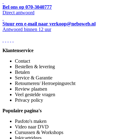
Bel ons op 070-3040777
Direct antwoord
Stuur een e-mail naar verkoop@neboweb.nl
Antwoord binnen 12 uur
Klantenservice
Contact
Bestellen & levering
Betalen
Service & Garantie
Retourneren/ Herroepingsrecht
Review plaatsen
Veel gestelde vragen
Privacy policy
Populaire pagina's
Pasfoto's maken
Video naar DVD
Cursussen & Workshops
Inktcartridges