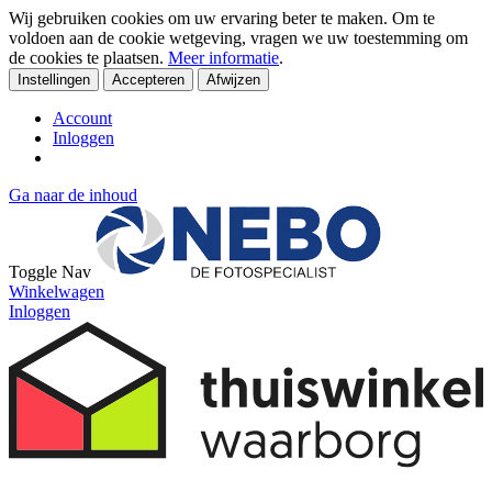
Wij gebruiken cookies om uw ervaring beter te maken. Om te
voldoen aan de cookie wetgeving, vragen we uw toestemming om
de cookies te plaatsen.
Meer informatie
.
Instellingen
Accepteren
Afwijzen
Account
Inloggen
Ga naar de inhoud
Toggle Nav
Winkelwagen
Inloggen