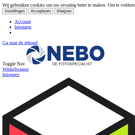
Wij gebruiken cookies om uw ervaring beter te maken. Om te voldoe
Instellingen
Accepteren
Afwijzen
Account
Inloggen
Ga naar de inhoud
Toggle Nav
Winkelwagen
Inloggen