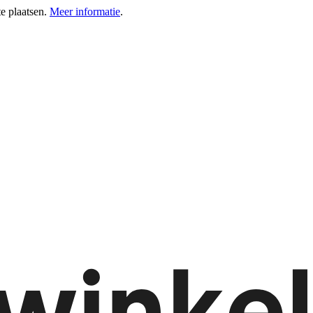
e plaatsen.
Meer informatie
.