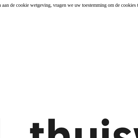
n aan de cookie wetgeving, vragen we uw toestemming om de cookies t