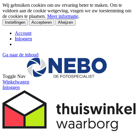
Wij gebruiken cookies om uw ervaring beter te maken. Om te
voldoen aan de cookie wetgeving, vragen we uw toestemming om
de cookies te plaatsen.
Meer informatie
.
Instellingen
Accepteren
Afwijzen
Account
Inloggen
Ga naar de inhoud
Toggle Nav
Winkelwagen
Inloggen