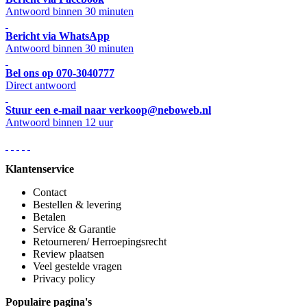
Antwoord binnen 30 minuten
Bericht via WhatsApp
Antwoord binnen 30 minuten
Bel ons op 070-3040777
Direct antwoord
Stuur een e-mail naar verkoop@neboweb.nl
Antwoord binnen 12 uur
Klantenservice
Contact
Bestellen & levering
Betalen
Service & Garantie
Retourneren/ Herroepingsrecht
Review plaatsen
Veel gestelde vragen
Privacy policy
Populaire pagina's