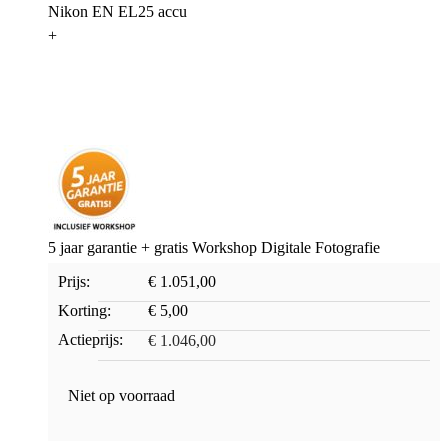
Nikon EN EL25 accu
+
5 jaar garantie + gratis Workshop Digitale Fotografie
Prijs:
€ 1.051,00
Korting:
€ 5,00
Actieprijs:
€ 1.046,00
Niet op voorraad