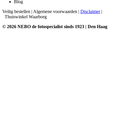
Blog
Veilig bestellen
|
Algemene voorwaarden
|
Disclaimer
|
Thuiswinkel Waarborg
© 2026 NEBO de fotospecialist sinds 1923 | Den Haag