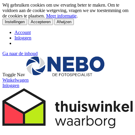
Wij gebruiken cookies om uw ervaring beter te maken. Om te
voldoen aan de cookie wetgeving, vragen we uw toestemming om
de cookies te plaatsen.
Meer informatie
.
Instellingen
Accepteren
Afwijzen
Account
Inloggen
Ga naar de inhoud
Toggle Nav
Winkelwagen
Inloggen