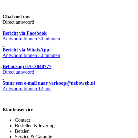
Chat met ons
Direct antwoord
Bericht via Facebook
Antwoord binnen 30 minuten
Bericht via WhatsApp
Antwoord binnen 30 minuten
Bel ons op 070-3040777
Direct antwoord
Stuur een e-mail naar verkoop@neboweb.nl
Antwoord binnen 12 uur
Klantenservice
Contact
Bestellen & levering
Betalen
Service & Garantie