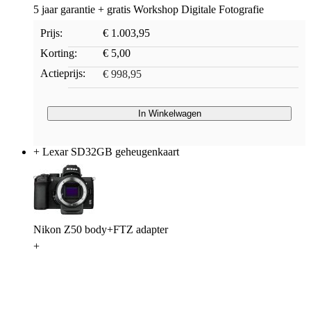
5 jaar garantie + gratis Workshop Digitale Fotografie
Prijs:
€ 1.003,95
Korting:
€ 5,00
Actieprijs:
€ 998,95
In Winkelwagen
+ Lexar SD32GB geheugenkaart
Nikon Z50 body+FTZ adapter
+