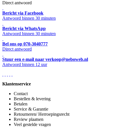
Direct antwoord
Bericht via Facebook
Antwoord binnen 30 minuten
Bericht via WhatsApp
Antwoord binnen 30 minuten
Bel ons op 070-3040777
Direct antwoord
Stuur een e-mail naar verkoop@neboweb.nl
Antwoord binnen 12 uur
Klantenservice
Contact
Bestellen & levering
Betalen
Service & Garantie
Retourneren/ Herroepingsrecht
Review plaatsen
Veel gestelde vragen