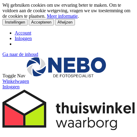
Wij gebruiken cookies om uw ervaring beter te maken. Om te
voldoen aan de cookie wetgeving, vragen we uw toestemming om
de cookies te plaatsen.
Meer informatie
.
Instellingen
Accepteren
Afwijzen
Account
Inloggen
Ga naar de inhoud
Toggle Nav
Winkelwagen
Inloggen