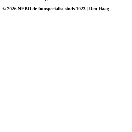
© 2026 NEBO de fotospecialist sinds 1923 | Den Haag