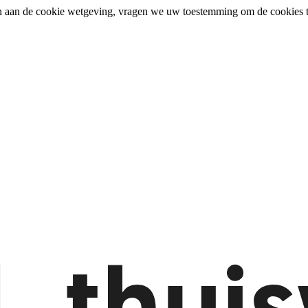
n aan de cookie wetgeving, vragen we uw toestemming om de cookies t