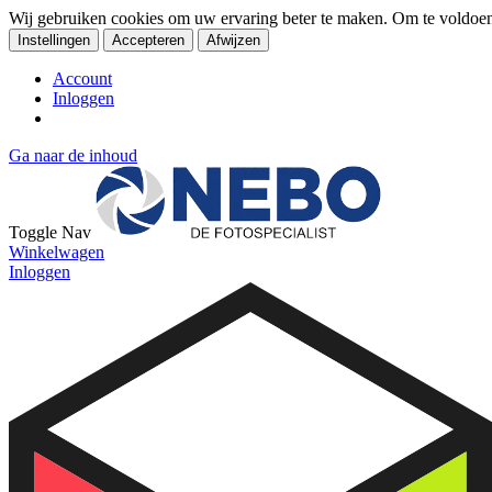
Wij gebruiken cookies om uw ervaring beter te maken. Om te voldoe
Instellingen
Accepteren
Afwijzen
Account
Inloggen
Ga naar de inhoud
Toggle Nav
Winkelwagen
Inloggen