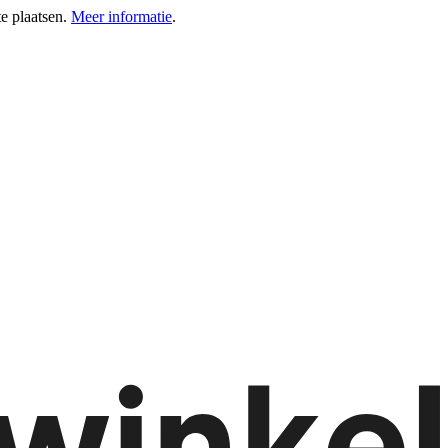
e plaatsen.
Meer informatie
.