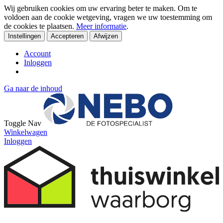
Wij gebruiken cookies om uw ervaring beter te maken. Om te
voldoen aan de cookie wetgeving, vragen we uw toestemming om
de cookies te plaatsen.
Meer informatie
.
Instellingen
Accepteren
Afwijzen
Account
Inloggen
Ga naar de inhoud
Toggle Nav
Winkelwagen
Inloggen