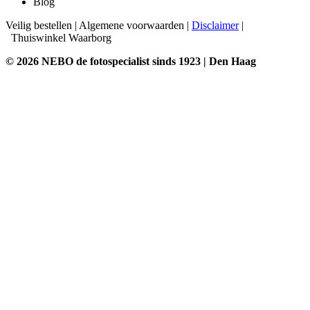
Blog
Veilig bestellen
|
Algemene voorwaarden
|
Disclaimer
|
Thuiswinkel Waarborg
© 2026 NEBO de fotospecialist sinds 1923 | Den Haag