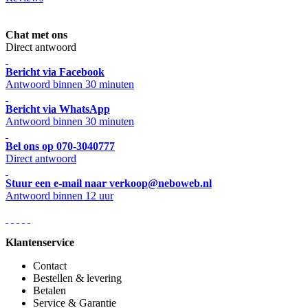
Chat met ons
Direct antwoord
Bericht via Facebook
Antwoord binnen 30 minuten
Bericht via WhatsApp
Antwoord binnen 30 minuten
Bel ons op 070-3040777
Direct antwoord
Stuur een e-mail naar verkoop@neboweb.nl
Antwoord binnen 12 uur
Klantenservice
Contact
Bestellen & levering
Betalen
Service & Garantie