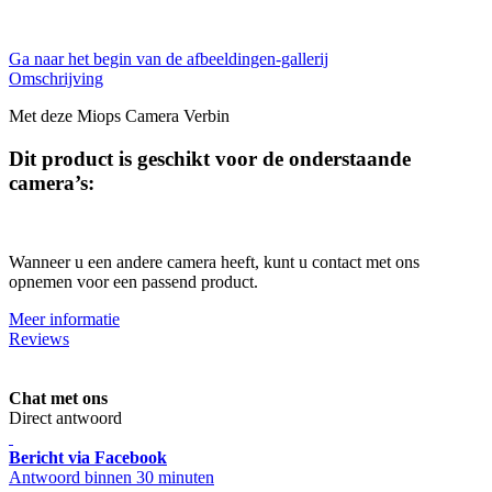
Ga naar het begin van de afbeeldingen-gallerij
Omschrijving
Met deze Miops Camera Verbin
Dit product is geschikt voor de onderstaande
camera’s:
Wanneer u een andere camera heeft, kunt u contact met ons
opnemen voor een passend product.
Meer informatie
Reviews
Chat met ons
Direct antwoord
Bericht via Facebook
Antwoord binnen 30 minuten