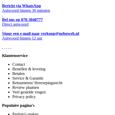
Bericht via WhatsApp
Antwoord binnen 30 minuten
Bel ons op 070-3040777
Direct antwoord
Stuur een e-mail naar verkoop@neboweb.nl
Antwoord binnen 12 uur
Klantenservice
Contact
Bestellen & levering
Betalen
Service & Garantie
Retourneren/ Herroepingsrecht
Review plaatsen
Veel gestelde vragen
Privacy policy
Populaire pagina's
Pasfoto's maken