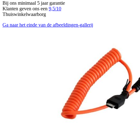
Bij ons minimaal 5 jaar garantie
Klanten geven ons een
9,5/10
Thuiswinkelwaarborg
Ga naar het einde van de afbeeldingen-gallerij