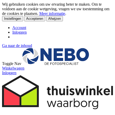
Wij gebruiken cookies om uw ervaring beter te maken. Om te
voldoen aan de cookie wetgeving, vragen we uw toestemming om
de cookies te plaatsen.
Meer informatie
.
Instellingen
Accepteren
Afwijzen
Account
Inloggen
Ga naar de inhoud
Toggle Nav
Winkelwagen
Inloggen