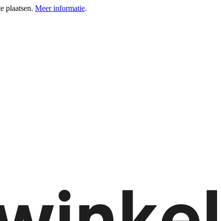
e plaatsen.
Meer informatie
.