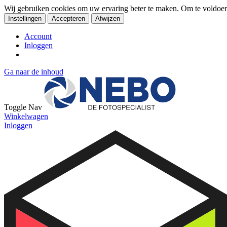
Wij gebruiken cookies om uw ervaring beter te maken. Om te voldoe
Instellingen
Accepteren
Afwijzen
Account
Inloggen
Ga naar de inhoud
Toggle Nav
Winkelwagen
Inloggen