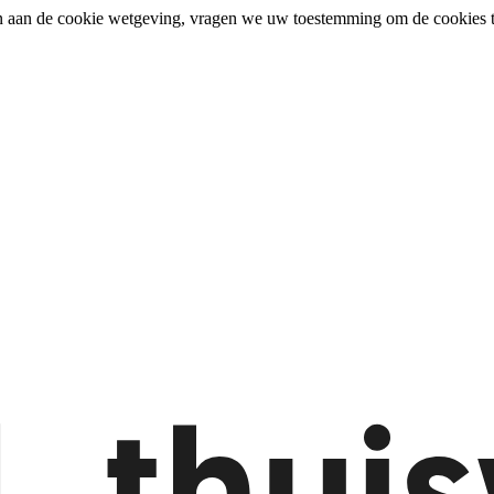
n aan de cookie wetgeving, vragen we uw toestemming om de cookies t