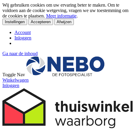
Wij gebruiken cookies om uw ervaring beter te maken. Om te
voldoen aan de cookie wetgeving, vragen we uw toestemming om
de cookies te plaatsen.
Meer informatie
.
Instellingen
Accepteren
Afwijzen
Account
Inloggen
Ga naar de inhoud
Toggle Nav
Winkelwagen
Inloggen