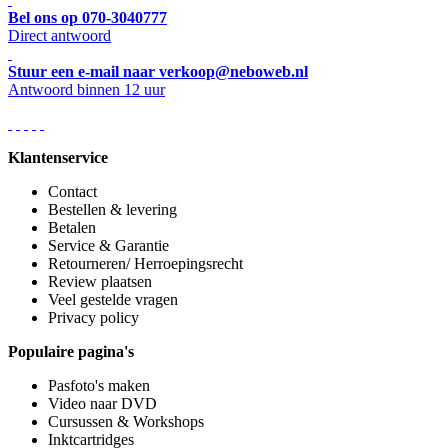
Bel ons op 070-3040777
Direct antwoord
Stuur een e-mail naar verkoop@neboweb.nl
Antwoord binnen 12 uur
Klantenservice
Contact
Bestellen & levering
Betalen
Service & Garantie
Retourneren/ Herroepingsrecht
Review plaatsen
Veel gestelde vragen
Privacy policy
Populaire pagina's
Pasfoto's maken
Video naar DVD
Cursussen & Workshops
Inktcartridges