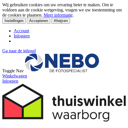
Wij gebruiken cookies om uw ervaring beter te maken. Om te
voldoen aan de cookie wetgeving, vragen we uw toestemming om
de cookies te plaatsen.
Meer informatie
.
Instellingen
Accepteren
Afwijzen
Account
Inloggen
Ga naar de inhoud
Toggle Nav
Winkelwagen
Inloggen