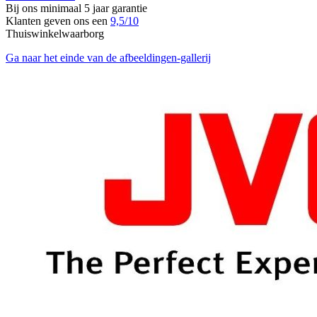
Bij ons minimaal 5 jaar garantie
Klanten geven ons een
9,5/10
Thuiswinkelwaarborg
Ga naar het einde van de afbeeldingen-gallerij