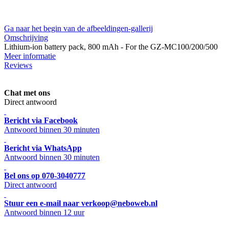
Ga naar het begin van de afbeeldingen-gallerij
Omschrijving
Lithium-ion battery pack, 800 mAh - For the GZ-MC100/200/500
Meer informatie
Reviews
Chat met ons
Direct antwoord
Bericht via Facebook
Antwoord binnen 30 minuten
Bericht via WhatsApp
Antwoord binnen 30 minuten
Bel ons op 070-3040777
Direct antwoord
Stuur een e-mail naar verkoop@neboweb.nl
Antwoord binnen 12 uur