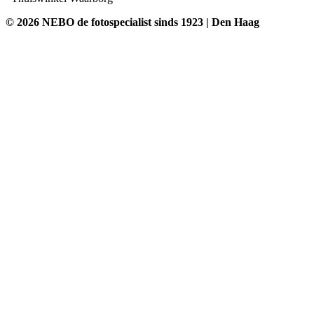
© 2026 NEBO de fotospecialist sinds 1923 | Den Haag