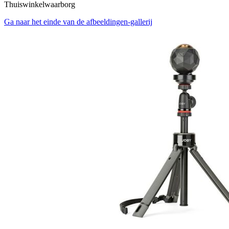
Thuiswinkelwaarborg
Ga naar het einde van de afbeeldingen-gallerij