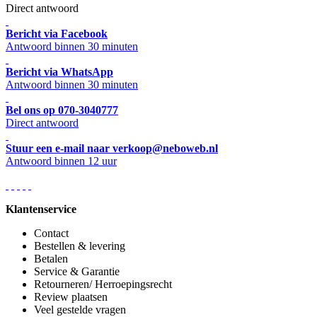
Direct antwoord
Bericht via Facebook
Antwoord binnen 30 minuten
Bericht via WhatsApp
Antwoord binnen 30 minuten
Bel ons op 070-3040777
Direct antwoord
Stuur een e-mail naar verkoop@neboweb.nl
Antwoord binnen 12 uur
Klantenservice
Contact
Bestellen & levering
Betalen
Service & Garantie
Retourneren/ Herroepingsrecht
Review plaatsen
Veel gestelde vragen