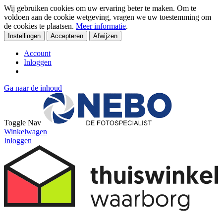
Wij gebruiken cookies om uw ervaring beter te maken. Om te
voldoen aan de cookie wetgeving, vragen we uw toestemming om
de cookies te plaatsen.
Meer informatie
.
Instellingen
Accepteren
Afwijzen
Account
Inloggen
Ga naar de inhoud
Toggle Nav
Winkelwagen
Inloggen