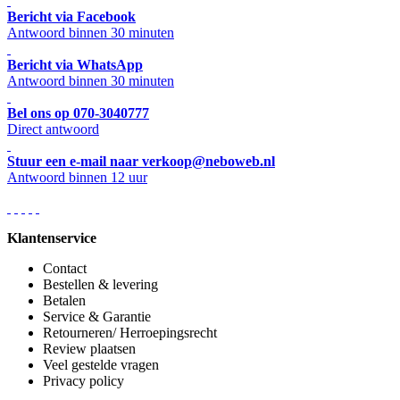
Bericht via Facebook
Antwoord binnen 30 minuten
Bericht via WhatsApp
Antwoord binnen 30 minuten
Bel ons op 070-3040777
Direct antwoord
Stuur een e-mail naar verkoop@neboweb.nl
Antwoord binnen 12 uur
Klantenservice
Contact
Bestellen & levering
Betalen
Service & Garantie
Retourneren/ Herroepingsrecht
Review plaatsen
Veel gestelde vragen
Privacy policy