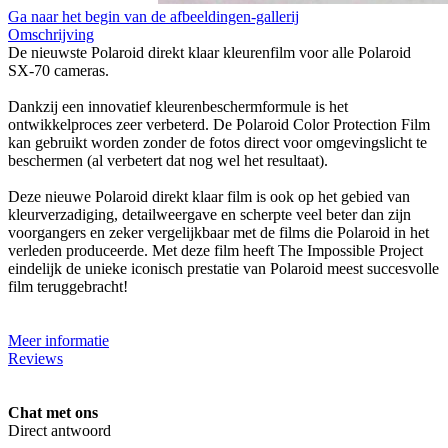
Ga naar het begin van de afbeeldingen-gallerij
Omschrijving
De nieuwste Polaroid direkt klaar kleurenfilm voor alle Polaroid
SX-70 cameras.
Dankzij een innovatief kleurenbeschermformule is het
ontwikkelproces zeer verbeterd. De Polaroid Color Protection Film
kan gebruikt worden zonder de fotos direct voor omgevingslicht te
beschermen (al verbetert dat nog wel het resultaat).
Deze nieuwe Polaroid direkt klaar film is ook op het gebied van
kleurverzadiging, detailweergave en scherpte veel beter dan zijn
voorgangers en zeker vergelijkbaar met de films die Polaroid in het
verleden produceerde. Met deze film heeft The Impossible Project
eindelijk de unieke iconisch prestatie van Polaroid meest succesvolle
film teruggebracht!
Meer informatie
Reviews
Chat met ons
Direct antwoord