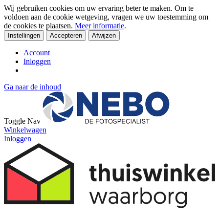
Wij gebruiken cookies om uw ervaring beter te maken. Om te
voldoen aan de cookie wetgeving, vragen we uw toestemming om
de cookies te plaatsen.
Meer informatie
.
Instellingen
Accepteren
Afwijzen
Account
Inloggen
Ga naar de inhoud
Toggle Nav
Winkelwagen
Inloggen