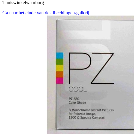
Thuiswinkelwaarborg
Ga naar het einde van de afbeeldingen-gallerij