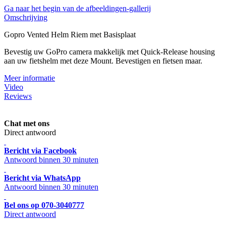
Ga naar het begin van de afbeeldingen-gallerij
Omschrijving
Gopro Vented Helm Riem met Basisplaat
Bevestig uw GoPro camera makkelijk met Quick-Release housing
aan uw fietshelm met deze Mount. Bevestigen en fietsen maar.
Meer informatie
Video
Reviews
Chat met ons
Direct antwoord
Bericht via Facebook
Antwoord binnen 30 minuten
Bericht via WhatsApp
Antwoord binnen 30 minuten
Bel ons op 070-3040777
Direct antwoord