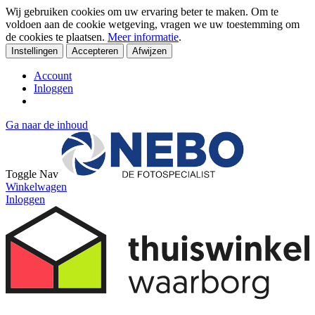
Wij gebruiken cookies om uw ervaring beter te maken. Om te
voldoen aan de cookie wetgeving, vragen we uw toestemming om
de cookies te plaatsen.
Meer informatie
.
Instellingen
Accepteren
Afwijzen
Account
Inloggen
Ga naar de inhoud
Toggle Nav
Winkelwagen
Inloggen