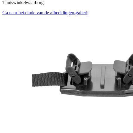
Thuiswinkelwaarborg
Ga naar het einde van de afbeeldingen-gallerij