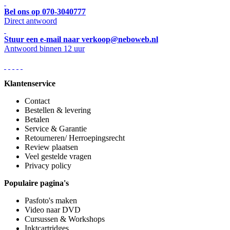
Bel ons op 070-3040777
Direct antwoord
Stuur een e-mail naar verkoop@neboweb.nl
Antwoord binnen 12 uur
Klantenservice
Contact
Bestellen & levering
Betalen
Service & Garantie
Retourneren/ Herroepingsrecht
Review plaatsen
Veel gestelde vragen
Privacy policy
Populaire pagina's
Pasfoto's maken
Video naar DVD
Cursussen & Workshops
Inktcartridges