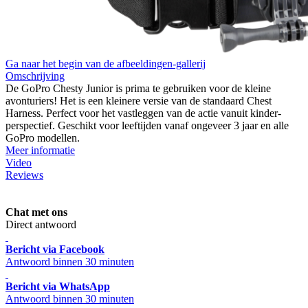
Ga naar het begin van de afbeeldingen-gallerij
Omschrijving
De GoPro Chesty Junior is prima te gebruiken voor de kleine
avonturiers! Het is een kleinere versie van de standaard Chest
Harness. Perfect voor het vastleggen van de actie vanuit kinder-
perspectief. Geschikt voor leeftijden vanaf ongeveer 3 jaar en alle
GoPro modellen.
Meer informatie
Video
Reviews
Chat met ons
Direct antwoord
Bericht via Facebook
Antwoord binnen 30 minuten
Bericht via WhatsApp
Antwoord binnen 30 minuten