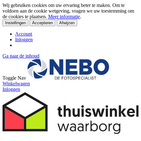
Wij gebruiken cookies om uw ervaring beter te maken. Om te
voldoen aan de cookie wetgeving, vragen we uw toestemming om
de cookies te plaatsen.
Meer informatie
.
Instellingen
Accepteren
Afwijzen
Account
Inloggen
Ga naar de inhoud
Toggle Nav
Winkelwagen
Inloggen