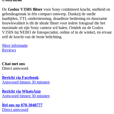
De
Godox V350S flitser
voor Sony combineert kracht, snelheid en
gebruiksgemak in één compact ontwerp. Dankzij de snelle
laadtijden, TTL-ondersteuning, draadloze bediening en duurzame
bouwkwaliteit is dit de ideale flitser voor iedere fotograaf die het
maximale uit zijn Sony camera wil halen. Ontdek nu de Godox
V350S bij NEBO de fotospecialist, online of in de winkel, en ervaar
zelf de kracht van de beste belichting.
Meer informatie
Reviews
Chat met ons
Direct antwoord
Bericht via Facebook
Antwoord binnen 30 minuten
Bericht via WhatsApp
Antwoord binnen 30 minuten
Bel ons op 070-3040777
Direct antwoord