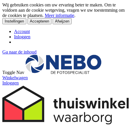
Wij gebruiken cookies om uw ervaring beter te maken. Om te
voldoen aan de cookie wetgeving, vragen we uw toestemming om
de cookies te plaatsen.
Meer informatie
.
Instellingen
Accepteren
Afwijzen
Account
Inloggen
Ga naar de inhoud
Toggle Nav
Winkelwagen
Inloggen