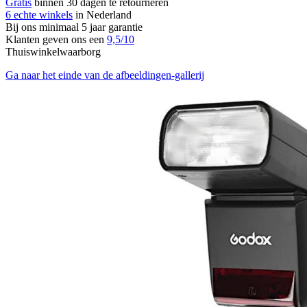
Gratis
binnen 30 dagen te retourneren
6 echte winkels
in Nederland
Bij ons minimaal 5 jaar garantie
Klanten geven ons een
9,5/10
Thuiswinkelwaarborg
Ga naar het einde van de afbeeldingen-gallerij