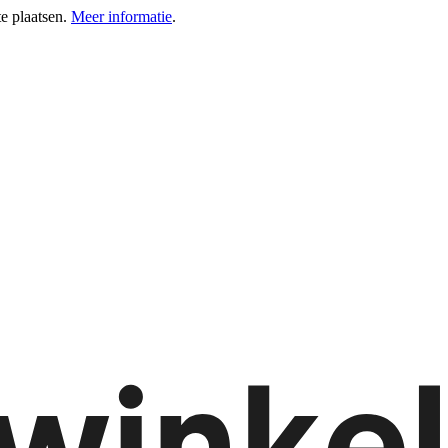
e plaatsen.
Meer informatie
.