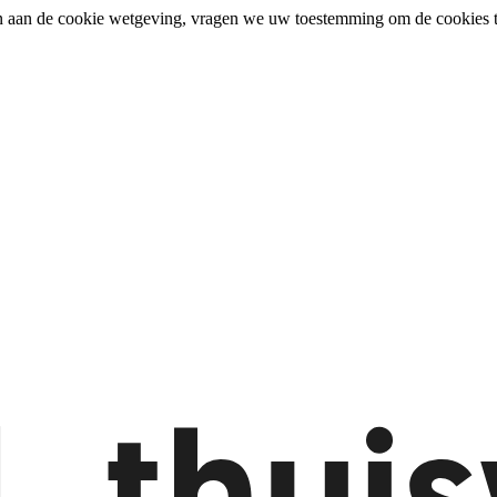
n aan de cookie wetgeving, vragen we uw toestemming om de cookies t