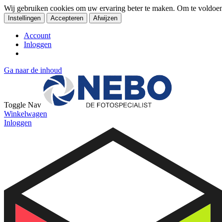
Wij gebruiken cookies om uw ervaring beter te maken. Om te voldoe
Instellingen
Accepteren
Afwijzen
Account
Inloggen
Ga naar de inhoud
Toggle Nav
Winkelwagen
Inloggen