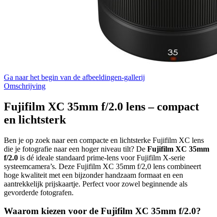
Ga naar het begin van de afbeeldingen-gallerij
Omschrijving
Fujifilm XC 35mm f/2.0 lens – compact
en lichtsterk
Ben je op zoek naar een compacte en lichtsterke Fujifilm XC lens
die je fotografie naar een hoger niveau tilt? De
Fujifilm XC 35mm
f/2.0
is dé ideale standaard prime-lens voor Fujifilm X-serie
systeemcamera’s. Deze Fujifilm XC 35mm f/2,0 lens combineert
hoge kwaliteit met een bijzonder handzaam formaat en een
aantrekkelijk prijskaartje. Perfect voor zowel beginnende als
gevorderde fotografen.
Waarom kiezen voor de Fujifilm XC 35mm f/2.0?