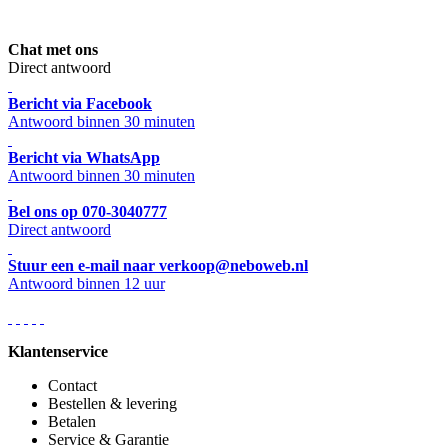
Chat met ons
Direct antwoord
Bericht via Facebook
Antwoord binnen 30 minuten
Bericht via WhatsApp
Antwoord binnen 30 minuten
Bel ons op 070-3040777
Direct antwoord
Stuur een e-mail naar verkoop@neboweb.nl
Antwoord binnen 12 uur
Klantenservice
Contact
Bestellen & levering
Betalen
Service & Garantie