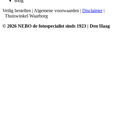
Blog
Veilig bestellen
|
Algemene voorwaarden
|
Disclaimer
|
Thuiswinkel Waarborg
© 2026 NEBO de fotospecialist sinds 1923 | Den Haag