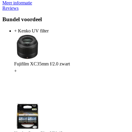
Meer informatie
Reviews
Bundel voordeel
+ Kenko UV filter
Fujifilm XC35mm f/2.0 zwart
+