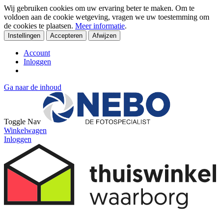
Wij gebruiken cookies om uw ervaring beter te maken. Om te
voldoen aan de cookie wetgeving, vragen we uw toestemming om
de cookies te plaatsen.
Meer informatie
.
Instellingen
Accepteren
Afwijzen
Account
Inloggen
Ga naar de inhoud
Toggle Nav
Winkelwagen
Inloggen