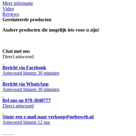
Meer informatie
Video
Reviews
Gerelateerde producten
Andere producten die mogelijk iets voor u zijn!
Chat met ons
Direct antwoord
Bericht via Facebook
Antwoord binnen 30 minuten
Bericht via WhatsApp
Antwoord binnen 30 minuten
Bel ons op 070-3040777
Direct antwoord
Stuur een e-mail naar verkoop@neboweb.nl
Antwoord binnen 12 uur