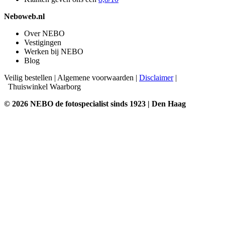
Neboweb.nl
Over NEBO
Vestigingen
Werken bij NEBO
Blog
Veilig bestellen
|
Algemene voorwaarden
|
Disclaimer
|
Thuiswinkel Waarborg
© 2026 NEBO de fotospecialist sinds 1923 | Den Haag