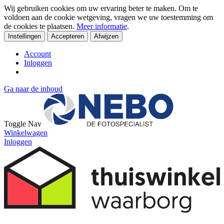
Wij gebruiken cookies om uw ervaring beter te maken. Om te
voldoen aan de cookie wetgeving, vragen we uw toestemming om
de cookies te plaatsen.
Meer informatie
.
Instellingen
Accepteren
Afwijzen
Account
Inloggen
Ga naar de inhoud
Toggle Nav
Winkelwagen
Inloggen