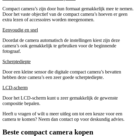
Compact camera’s zijn door hun formaat gemakkelijk mee te nemen.
Door het vaste objectief van de compact camera’s hoeven er geen
extra lezen of accessoires worden meegenomen.
Eenvoudig en snel
Doordat de camera automatisch de instellingen kiest zijn deze
camera’s ook gemakkelijk te gebruiken voor de beginnende
fotograaf.
Scherptediepte
Door een kleine sensor die digitale compact camera’s bevatten
hebben deze camera’s een zeer goede scherptediepte.
LCD-scherm
Door het LCD-scherm kunt u zeer gemakkelijk de gewenste
compositie bepalen.
Heeft u vragen of wilt u meer uitleg om tot een keuze voor een
camera te komen? Neem dan contact op voor deskundig advies.
Beste compact camera kopen