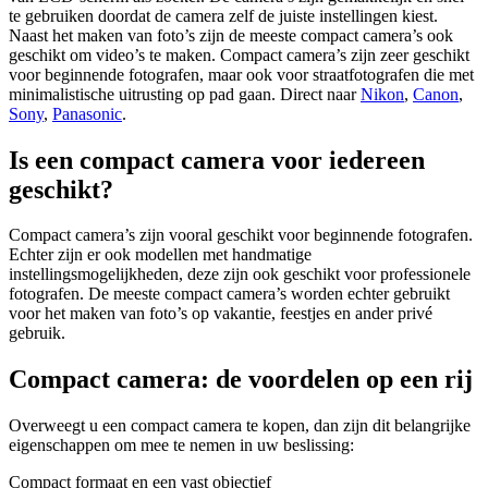
te gebruiken doordat de camera zelf de juiste instellingen kiest.
Naast het maken van foto’s zijn de meeste compact camera’s ook
geschikt om video’s te maken. Compact camera’s zijn zeer geschikt
voor beginnende fotografen, maar ook voor straatfotografen die met
minimalistische uitrusting op pad gaan. Direct naar
Nikon
,
Canon
,
Sony
,
Panasonic
.
Is een compact camera voor iedereen
geschikt?
Compact camera’s zijn vooral geschikt voor beginnende fotografen.
Echter zijn er ook modellen met handmatige
instellingsmogelijkheden, deze zijn ook geschikt voor professionele
fotografen. De meeste compact camera’s worden echter gebruikt
voor het maken van foto’s op vakantie, feestjes en ander privé
gebruik.
Compact camera: de voordelen op een rij
Overweegt u een compact camera te kopen, dan zijn dit belangrijke
eigenschappen om mee te nemen in uw beslissing:
Compact formaat en een vast objectief