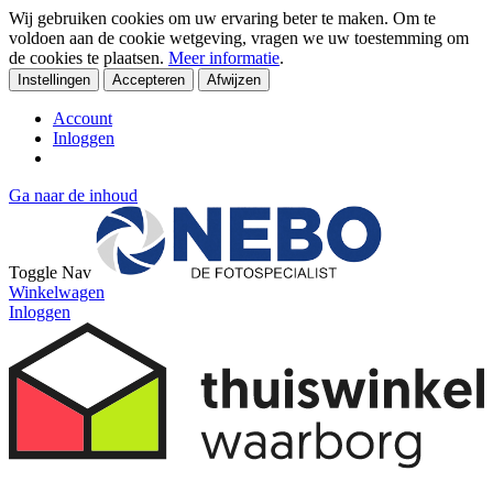
Wij gebruiken cookies om uw ervaring beter te maken. Om te
voldoen aan de cookie wetgeving, vragen we uw toestemming om
de cookies te plaatsen.
Meer informatie
.
Instellingen
Accepteren
Afwijzen
Account
Inloggen
Ga naar de inhoud
Toggle Nav
Winkelwagen
Inloggen