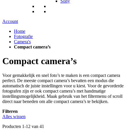
Sony
Account
Home
Fotografie
Camera's
Compact camera’s
Compact camera’s
Voor gemakkelijk en snel foto’s te maken is een compact camera
perfect. De meeste compact camera’s bevatten een modus die
automatisch de juiste instellingen voor u kiest. Voor de gevorderde
fotografen zijn er ook compact camera’s met handmatige
instellingsmogelijkheid. Maak gebruik van het filtermenu of scroll
direct naar beneden om alle compact camera’s te bekijken.
Filteren
Alles wissen
Producten
1
-
12
van
41